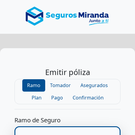
Emitir póliza
Ramo
Tomador
Asegurados
Plan
Pago
Confirmación
Ramo de Seguro