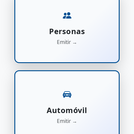
Personas
Emitir →
Automóvil
Emitir →